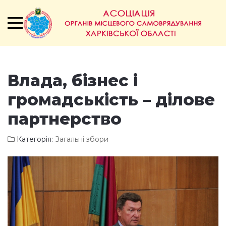
Влада, бізнес і
громадськість – ділове
партнерство
Категорія:
Загальні збори