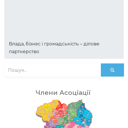
Влада, бізнес і громадськість – ділове
партнерство
Члени Асоціації