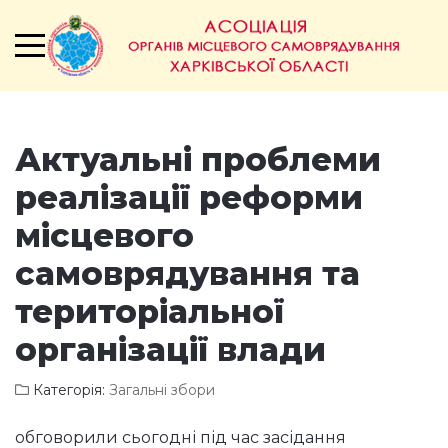
Актуальні проблеми
реалізації реформи
місцевого
самоврядування та
територіальної
організації влади
Категорія:
Загальні збори
обговорили сьогодні під час засідання