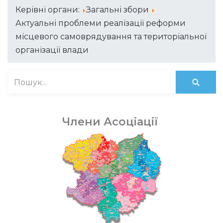
Керівні органи:
Загальні збори
Актуальні проблеми реалізації реформи
місцевого самоврядування та територіальної
організації влади
Члени Асоціації