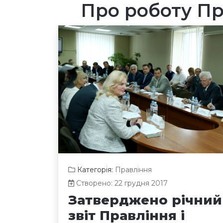
Про роботу Пра
Категорія:
Правління
Створено: 22 грудня 2017
Затверджено річний
звіт Правління і