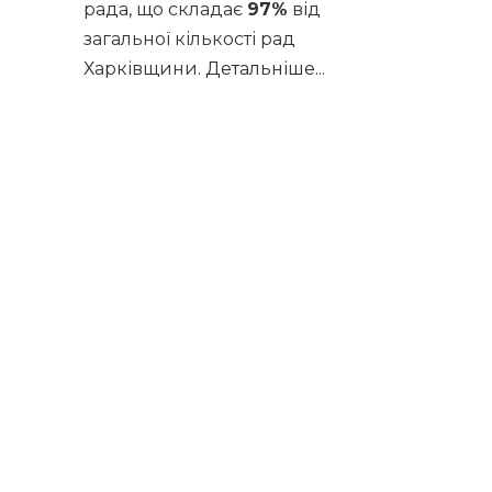
рада, що складає
97%
від
загальної кількості рад
Харківщини.
Детальніше...