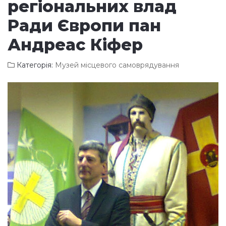
регіональних влад
Ради Європи пан
Андреас Кіфер
Категорія:
Музей місцевого самоврядування