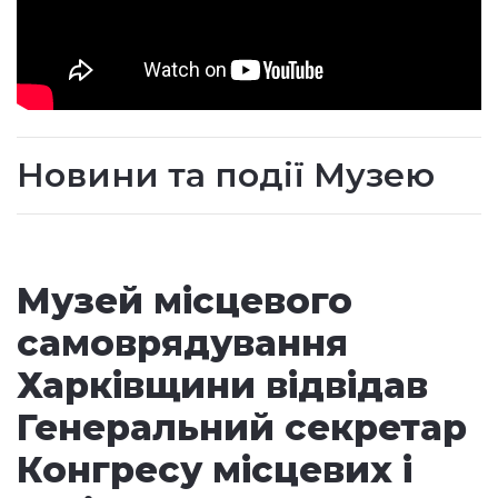
Новини та події Музею
Музей місцевого
самоврядування
Харківщини відвідав
Генеральний секретар
Конгресу місцевих і