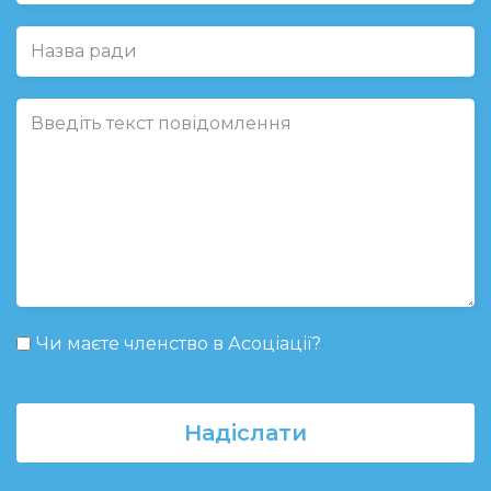
Чи маєте членство в Асоціації?
Надіслати