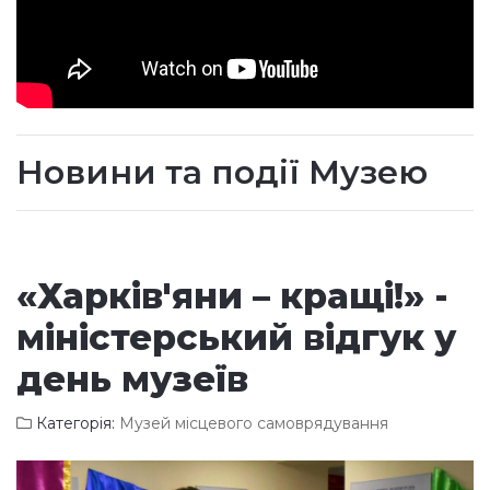
Новини та події Музею
«Харків'яни – кращі!» -
міністерський відгук у
день музеїв
Категорія:
Музей місцевого самоврядування