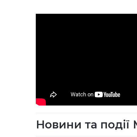
Новини та події