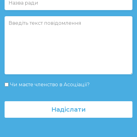
Чи маєте членство в Асоціації?
Надіслати