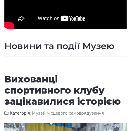
Новини та події Музею
Вихованці
спортивного клубу
зацікавилися історією
Категорія:
Музей місцевого самоврядування