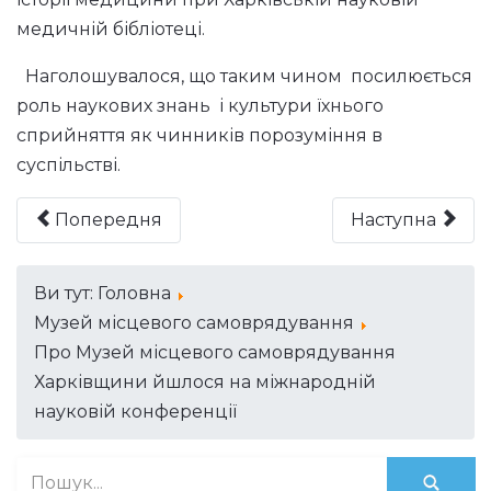
медичній бібліотеці.
Наголошувалося, що таким чином посилюється
роль наукових знань і культури їхнього
сприйняття як чинників порозуміння в
суспільстві.
Попередня
Наступна
Ви тут:
Головна
Музей місцевого самоврядування
Про Музей місцевого самоврядування
Харківщини йшлося на міжнародній
науковій конференції