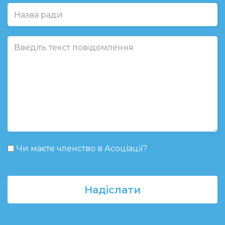
Чи маєте членство в Асоціації?
Надіслати