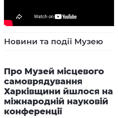
Новини та події Музею
Про Музей місцевого
самоврядування
Харківщини йшлося на
міжнародній науковій
конференції