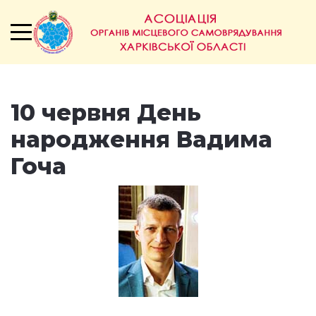
10 червня День
народження Вадима
Гоча