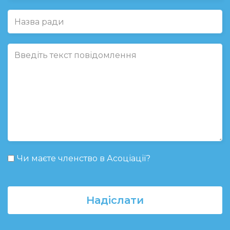
Чи маєте членство в Асоціації?
Надіслати