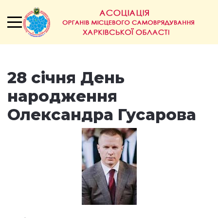
28 січня День
народження
Олександра Гусарова