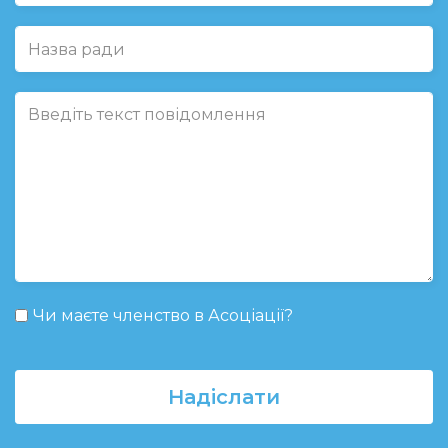
Чи маєте членство в Асоціації?
Надіслати