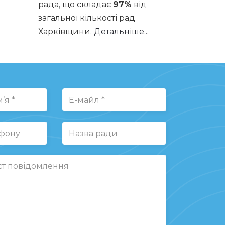
рада, що складає
97%
від
загальної кількості рад
Харківщини.
Детальніше...