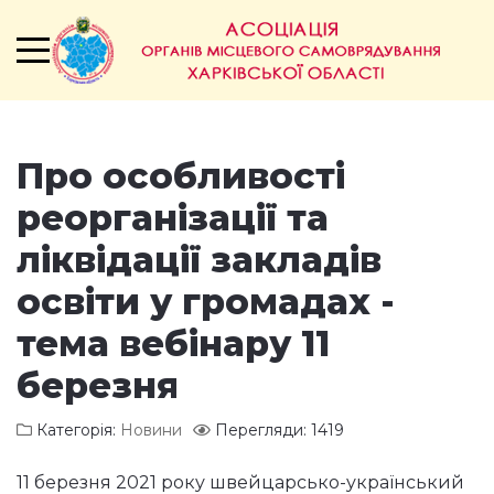
Про особливості
реорганізації та
ліквідації закладів
освіти у громадах -
тема вебінару 11
березня
Категорія:
Новини
Перегляди: 1419
11 березня 2021 року швейцарсько-український