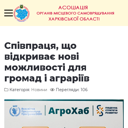
Співпраця, що
відкриває нові
можливості для
громад і аграріїв
Категорія:
Новини
Перегляди: 106