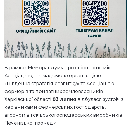
В рамках Меморандуму про співпрацю між
Асоціацією, Громадською організацією
«Південна стратегія розвитку»
та Асоціацією
фермерів та приватних землевласників
Харківської області
03 липня
відбулася зустріч з
керівниками фермерських господарств,
агрономів і сільськогосподарських виробників
Печенізької громади.