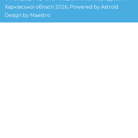
Харківської області 2026, Powered by
Astroid
.
Design by Maestro