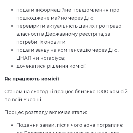
подати інформаційне повідомлення про
пошкоджене майно через Дію;
перевірити актуальність даних про право
власності в Державному реєстрі та, за
потреби, їх оновити.
подати заяву на компенсацію через Дію,
ЦНАП чи нотаріуса;
дочекатися рішення комісії.
Як працюють комісії
Станом на сьогодні працює близько 1000 комісій
по всій Україні.
Процес розгляду включає етапи:
Подання заяви, після чого вона потрапляє