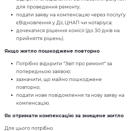
для проведення ремонту;
подати заяву на компенсацію через послугу
єВідновлення у Дії, ЦНАП чи нотаріуса;
дочекатися рішення комісії (до 30 днів на
прийняття рішень).
Якщо житло пошкоджене повторно
Потрібно відкрити "Звіт про ремонт" за
попередньою заявою;
зазначити, що майно пошкоджене
повторно;
подати нове повідомлення та нову заяву на
компенсацію.
Як отримати компенсацію за знищене житло
Для цього потрібно