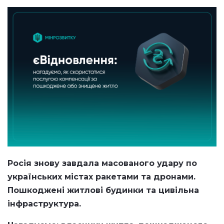
Росія знову завдала масованого удару по
українських містах ракетами та дронами.
Пошкоджені житлові будинки та цивільна
інфраструктура.