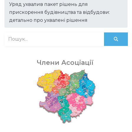
Уряд ухвалив пакет рішень для
прискорення будівництва та відбудови:
детально про ухвалені рішення
Члени Асоціації