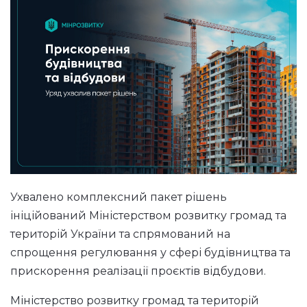
Ухвалено комплексний пакет рішень
ініційований Міністерством розвитку громад та
територій України та спрямований на
спрощення регулювання у сфері будівництва та
прискорення реалізації проєктів відбудови.
Міністерство розвитку громад та територій