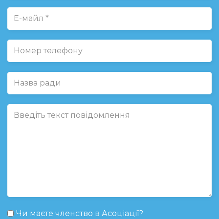
Чи маєте членство в Асоціації?