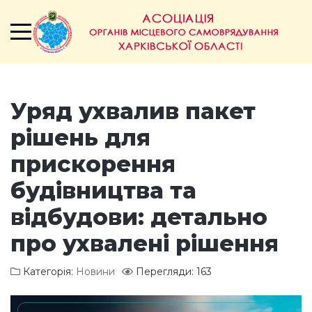
Уряд ухвалив пакет
рішень для
прискорення
будівництва та
відбудови: детально
про ухвалені рішення
Категорія:
Новини
Перегляди: 163