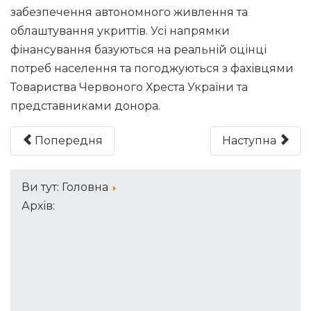
забезпечення автономного живлення та
облаштування укриттів. Усі напрямки
фінансування базуються на реальній оцінці
потреб населення та погоджуються з фахівцями
Товариства Червоного Хреста України та
представниками донора.
Попередня
Наступна
Ви тут:
Головна
Архів: