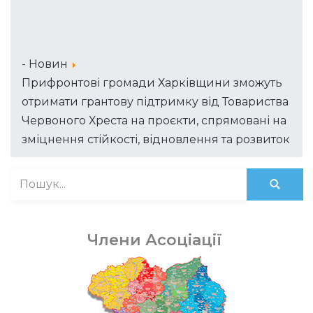
- Новин
Прифронтові громади Харківщини зможуть
отримати грантову підтримку від Товариства
Червоного Хреста на проєкти, спрямовані на
зміцнення стійкості, відновлення та розвиток
Члени Асоціації