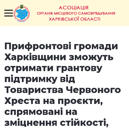
Прифронтові громади
Харківщини зможуть
отримати грантову
підтримку від
Товариства Червоного
Хреста на проєкти,
спрямовані на
зміцнення стійкості,