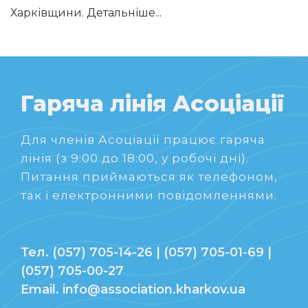
Харківщини.
Детальніше...
Гаряча лінія Асоціації
Для членів Асоціації працює гаряча
лінія (з 9:00 до 18:00, у робочі дні).
Питання приймаються як телефоном,
так і електронними повідомленнями.
Тел. (057) 705-14-26 | (057) 705-01-69 |
(057) 705-00-27
Email. info@association.kharkov.ua