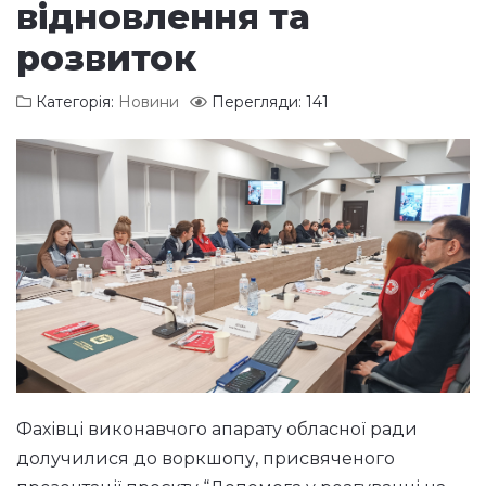
відновлення та
розвиток
Категорія:
Новини
Перегляди: 141
Фахівці виконавчого апарату обласної ради
долучилися до воркшопу, присвяченого