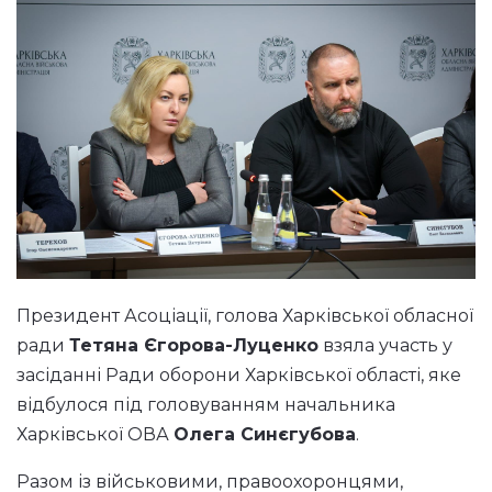
Президент Асоціації, голова Харківської обласної
ради
Тетяна Єгорова-Луценко
взяла участь у
засіданні Ради оборони Харківської області, яке
відбулося під головуванням начальника
Харківської ОВА
Олега Синєгубова
.
Разом із військовими, правоохоронцями,