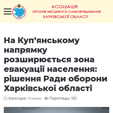
На Куп’янському
напрямку
розширюється зона
евакуації населення:
рішення Ради оборони
Харківської області
Категорія:
Новини
Перегляди: 150