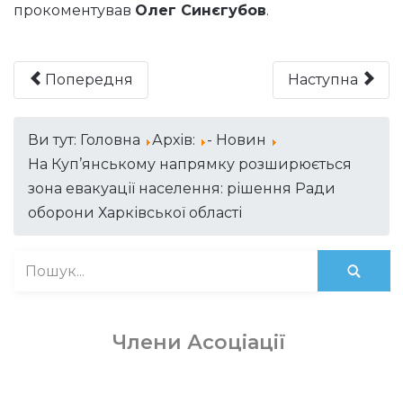
прокоментував
Олег Синєгубов
.
Попередня
Наступна
Ви тут:
Головна
Архів:
- Новин
На Куп’янському напрямку розширюється
зона евакуації населення: рішення Ради
оборони Харківської області
Члени Асоціації