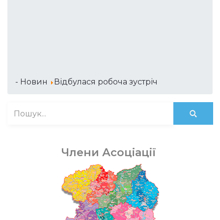
- Новин
Відбулася робоча зустріч
Члени Асоціації