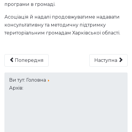
програми в громаді.
Асоціація й надалі продовжуватиме надавати
консультативну та методичну підтримку
територіальним громадам Харківської області.
Попередня
Наступна
Ви тут:
Головна
Архів: