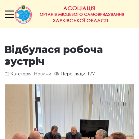
Відбулася робоча
зустріч
Категорія:
Новини
Перегляди: 177