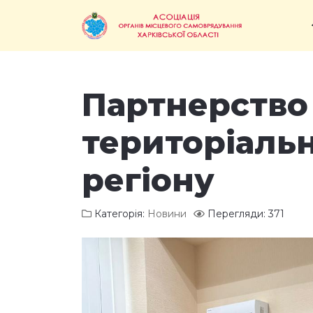
Партнерство 
територіальн
регіону
Категорія:
Новини
Перегляди: 371