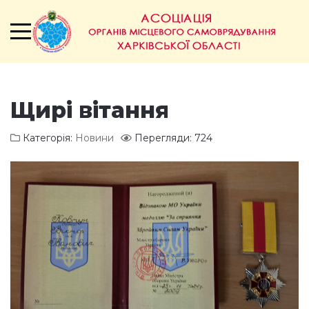
Щирі вітання
Категорія:
Новини
Перегляди: 724