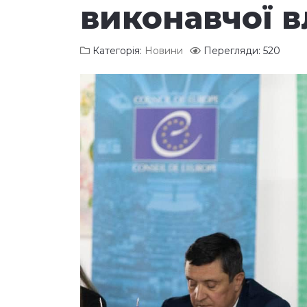
виконавчої 
Категорія:
Новини
Перегляди: 520