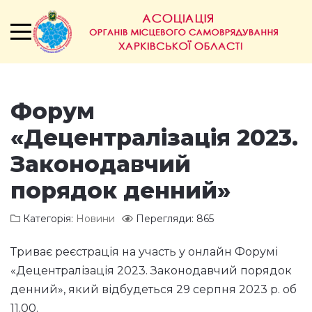
Форум
«Децентралізація 2023.
Законодавчий
порядок денний»
Категорія:
Новини
Перегляди: 865
Триває реєстрація на участь у онлайн Форумі
«Децентралізація 2023. Законодавчий порядок
денний», який відбудеться 29 серпня 2023 р. об
11.00.