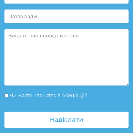
Чи маєте членство в Асоціації?
Надіслати