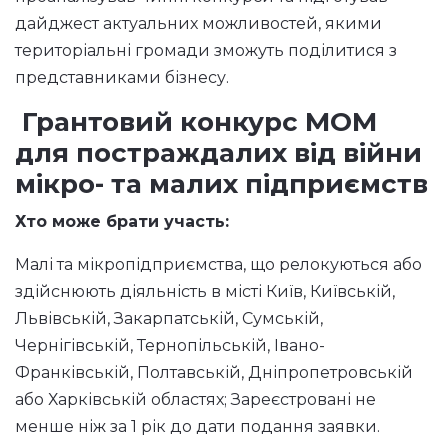
дайджест актуальних можливостей, якими
територіальні громади зможуть поділитися з
представниками бізнесу.
Грантовий конкурс МОМ
для постраждалих від війни
мікро- та малих підприємств
Хто може брати участь:
Малі та мікропідприємства, що релокуються або
здійснюють діяльність в місті Київ, Київській,
Львівській, Закарпатській, Сумській,
Чернігівській, Тернопільській, Івано-
Франківській, Полтавській, Дніпропетровській
або Харківській областях; Зареєстровані не
менше ніж за 1 рік до дати подання заявки.