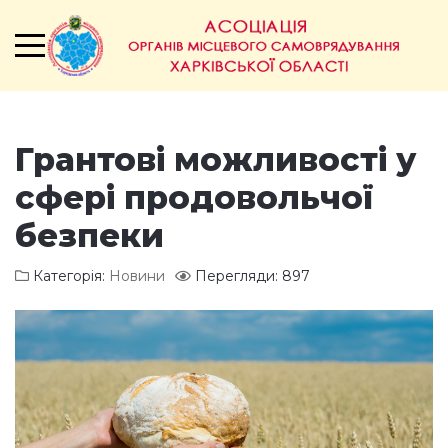
Грантові можливості у
сфері продовольчої
безпеки
Категорія:
Новини
Перегляди: 897