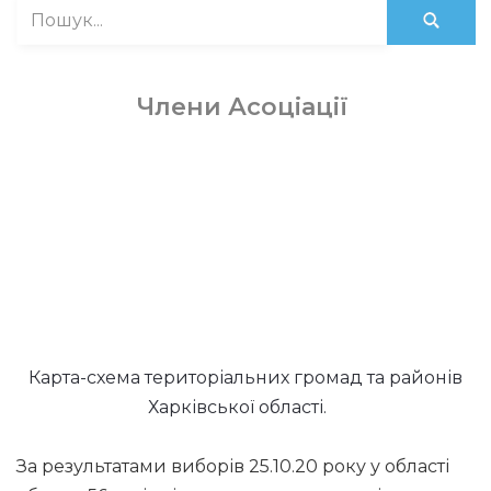
Члени Асоціації
Карта-схема територіальних громад та районів
Харківської області.
За результатами виборів 25.10.20 року у області