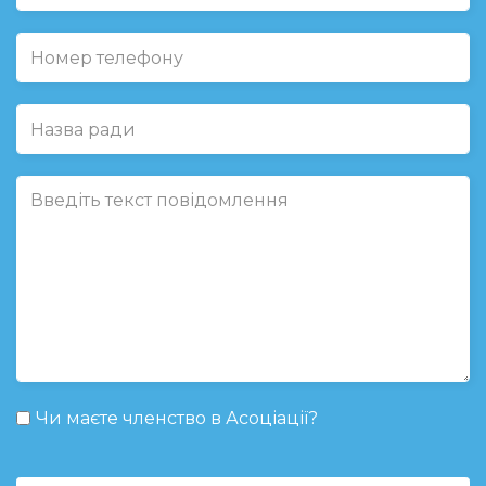
Чи маєте членство в Асоціації?