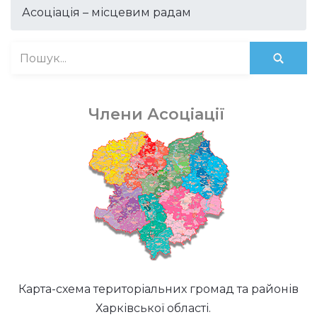
Асоціація – місцевим радам
Члени Асоціації
Карта-схема територіальних громад та районів
Харківської області.