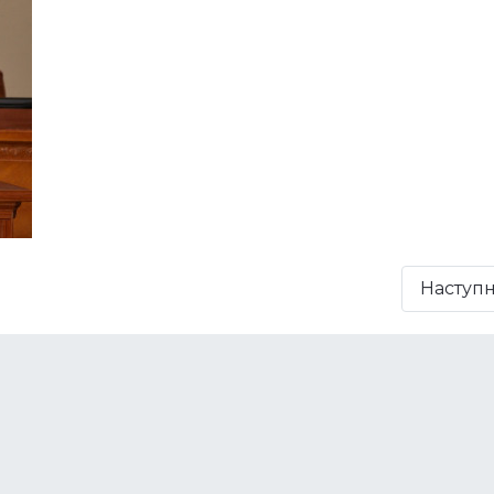
Наступ